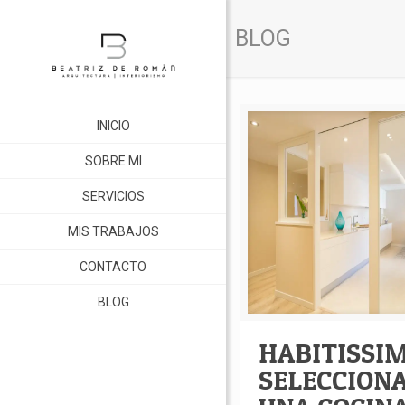
BLOG
INICIO
SOBRE MI
SERVICIOS
MIS TRABAJOS
CONTACTO
BLOG
HABITISSI
SELECCION