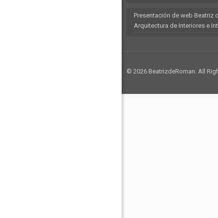
Presentación de web Beatriz 
Arquitectura de Interiores e In
© 2026 BeatrizdeRoman. All Rig