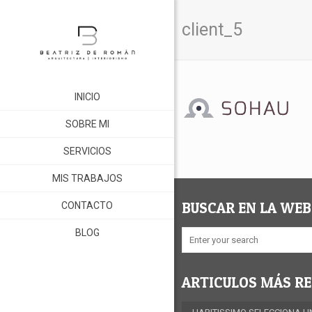
client_5
INICIO
SOBRE MI
SERVICIOS
MIS TRABAJOS
BUSCAR EN LA WEB
CONTACTO
BLOG
ARTICULOS MÁS RE