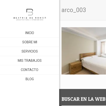
arco_003
INICIO
SOBRE MI
SERVICIOS
MIS TRABAJOS
CONTACTO
BLOG
BUSCAR EN LA WEB