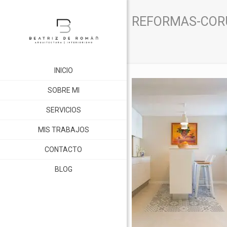
REFORMAS-COR
INICIO
SOBRE MI
SERVICIOS
MIS TRABAJOS
CONTACTO
BLOG